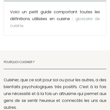
Voici un petit guide comportant toutes les
définitions utilisées en cuisine :
glossaire de
cuisine
.
POURQUOI CUISINER ?
Cuisiner, que ce soit pour soi ou pour les autres, a des
bienfaits psychologiques très positifs. C’est à la fois
une nécessité et à la fois un altruisme qui permet aux
gens de se sentir heureux et connectés les uns aux
autres.