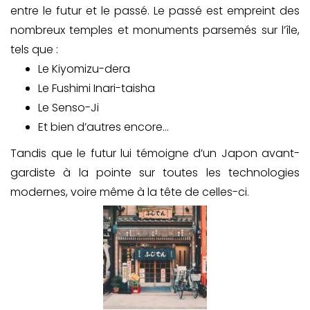
entre le futur et le passé. Le passé est empreint des
nombreux temples et monuments parsemés sur l’île,
tels que :
Le Kiyomizu-dera
Le Fushimi Inari-taisha
Le Senso-Ji
Et bien d’autres encore…
Tandis que le futur lui témoigne d’un Japon avant-
gardiste à la pointe sur toutes les technologies
modernes, voire même à la tête de celles-ci.