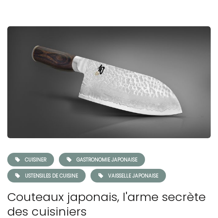
CUISINER
GASTRONOMIE JAPONAISE
USTENSILES DE CUISINE
VAISSELLE JAPONAISE
Couteaux japonais, l'arme secrète
des cuisiniers