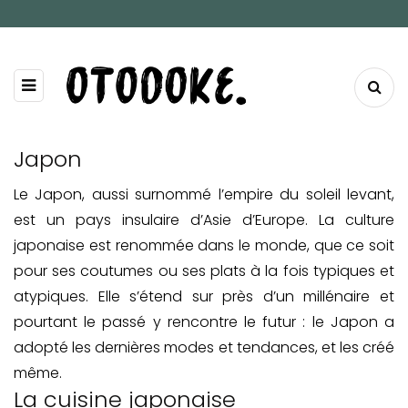
Japon
Le Japon, aussi surnommé l’empire du soleil levant,
est un pays insulaire d’Asie d’Europe. La culture
japonaise est renommée dans le monde, que ce soit
pour ses coutumes ou ses plats à la fois typiques et
atypiques. Elle s’étend sur près d’un millénaire et
pourtant le passé y rencontre le futur : le Japon a
adopté les dernières modes et tendances, et les créé
même.
La cuisine japonaise