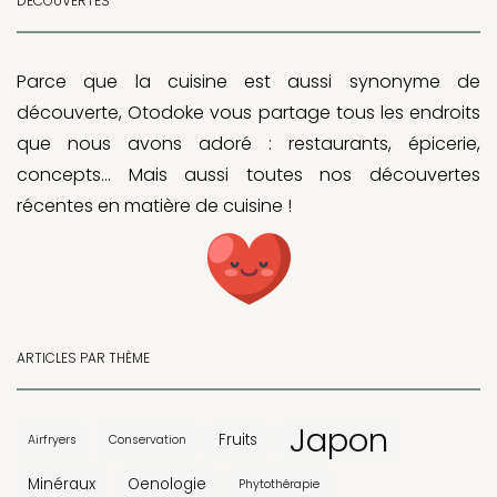
DÉCOUVERTES
Parce que la cuisine est aussi synonyme de
découverte, Otodoke vous partage tous les endroits
que nous avons adoré : restaurants, épicerie,
concepts… Mais aussi toutes nos découvertes
récentes en matière de cuisine !
ARTICLES PAR THÈME
Japon
Fruits
Airfryers
Conservation
Minéraux
Oenologie
Phytothérapie