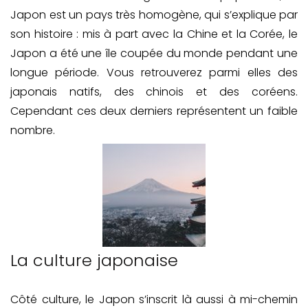
Japon est un pays très homogène, qui s’explique par
son histoire : mis à part avec la Chine et la Corée, le
Japon a été une île coupée du monde pendant une
longue période. Vous retrouverez parmi elles des
japonais natifs, des chinois et des coréens.
Cependant ces deux derniers représentent un faible
nombre.
La culture japonaise
Côté culture, le Japon s’inscrit là aussi à mi-chemin