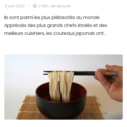
8 juin 2021
2 Min. de lecture
Ils sont parmi les plus plébiscités au monde.
Appréciés des plus grands chefs étoilés et des
meilleurs cuisiniers, les couteaux japonais ont…