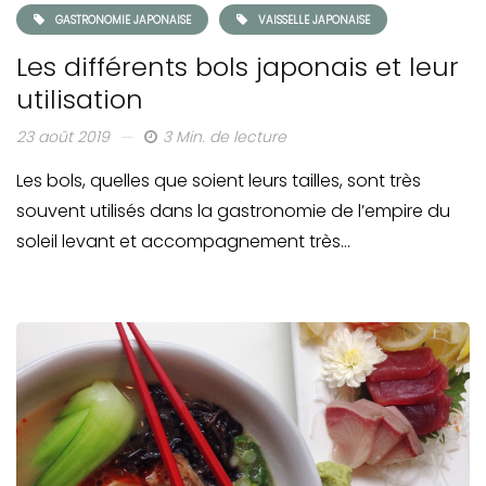
GASTRONOMIE JAPONAISE
VAISSELLE JAPONAISE
Les différents bols japonais et leur
utilisation
23 août 2019
3 Min. de lecture
Les bols, quelles que soient leurs tailles, sont très
souvent utilisés dans la gastronomie de l’empire du
soleil levant et accompagnement très…