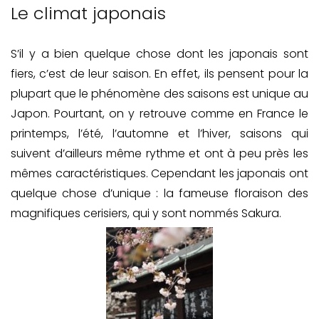
Le climat japonais
S’il y a bien quelque chose dont les japonais sont
fiers, c’est de leur saison. En effet, ils pensent pour la
plupart que le phénomène des saisons est unique au
Japon. Pourtant, on y retrouve comme en France le
printemps, l’été, l’automne et l’hiver, saisons qui
suivent d’ailleurs même rythme et ont à peu près les
mêmes caractéristiques. Cependant les japonais ont
quelque chose d’unique : la fameuse floraison des
magnifiques cerisiers, qui y sont nommés Sakura.