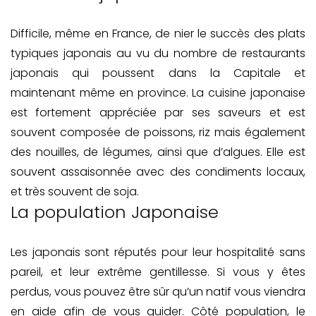
Difficile, même en France, de nier le succès des plats
typiques japonais au vu du nombre de restaurants
japonais qui poussent dans la Capitale et
maintenant même en province. La cuisine japonaise
est fortement appréciée par ses saveurs et est
souvent composée de poissons, riz mais également
des nouilles, de légumes, ainsi que d’algues. Elle est
souvent assaisonnée avec des condiments locaux,
et très souvent de soja.
La population Japonaise
Les japonais sont réputés pour leur hospitalité sans
pareil, et leur extrême gentillesse. Si vous y êtes
perdus, vous pouvez être sûr qu’un natif vous viendra
en aide afin de vous guider. Côté population, le