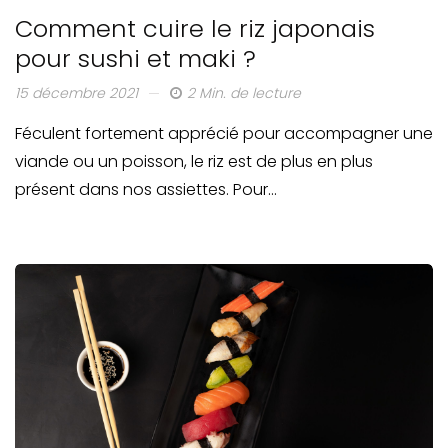
Comment cuire le riz japonais
pour sushi et maki ?
15 décembre 2021
2 Min. de lecture
Féculent fortement apprécié pour accompagner une
viande ou un poisson, le riz est de plus en plus
présent dans nos assiettes. Pour…