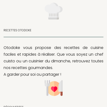
RECETTES OTODOKE
Otodoke vous propose des recettes de cuisine
faciles et rapides à réaliser. Que vous soyez un chef
cuisto ou un cuisinier du dimanche, retrouvez toutes
nos recettes gourmandes.
A garder pour soi ou partager !