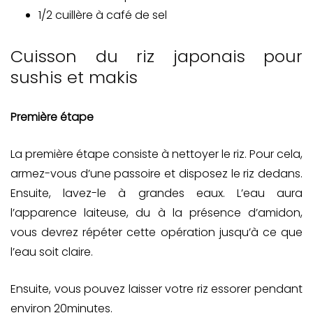
1/2 cuillère à café de sel
Cuisson du riz japonais pour
sushis et makis
Première étape
La première étape consiste à nettoyer le riz. Pour cela,
armez-vous d’une passoire et disposez le riz dedans.
Ensuite, lavez-le à grandes eaux. L’eau aura
l’apparence laiteuse, du à la présence d’amidon,
vous devrez répéter cette opération jusqu’à ce que
l’eau soit claire.
Ensuite, vous pouvez laisser votre riz essorer pendant
environ 20minutes.