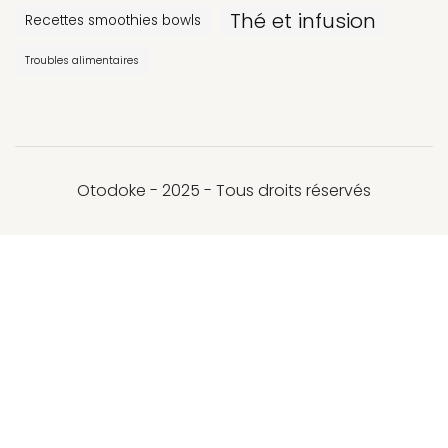
Thé et infusion
Recettes smoothies bowls
Troubles alimentaires
Otodoke - 2025 - Tous droits réservés