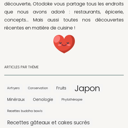
découverte, Otodoke vous partage tous les endroits
que nous avons adoré : restaurants, épicerie,
concepts… Mais aussi toutes nos découvertes
récentes en matière de cuisine !
ARTICLES PAR THÈME
Japon
Fruits
Airfryers
Conservation
Minéraux
Oenologie
Phytothérapie
Recettes buddha bowls
Recettes gâteaux et cakes sucrés