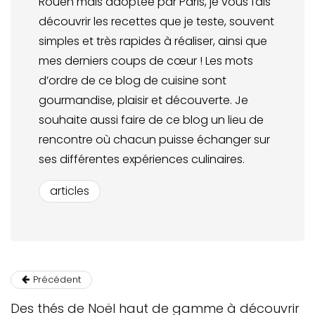
Rouen mais adoptée par Paris, je vous fais
découvrir les recettes que je teste, souvent
simples et très rapides à réaliser, ainsi que
mes derniers coups de cœur ! Les mots
d’ordre de ce blog de cuisine sont
gourmandise, plaisir et découverte. Je
souhaite aussi faire de ce blog un lieu de
rencontre où chacun puisse échanger sur
ses différentes expériences culinaires.
articles
Précédent
Des thés de Noël haut de gamme à découvrir