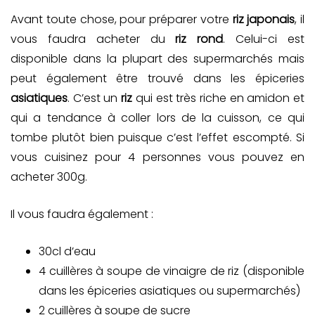
Avant toute chose, pour préparer votre
riz japonais
, il
vous faudra acheter du
riz rond
. Celui-ci est
disponible dans la plupart des supermarchés mais
peut également être trouvé dans les épiceries
asiatiques
. C’est un
riz
qui est très riche en amidon et
qui a tendance à coller lors de la cuisson, ce qui
tombe plutôt bien puisque c’est l’effet escompté. Si
vous cuisinez pour 4 personnes vous pouvez en
acheter 300g.
Il vous faudra également :
30cl d’eau
4 cuillères à soupe de vinaigre de riz (disponible
dans les épiceries asiatiques ou supermarchés)
2 cuillères à soupe de sucre