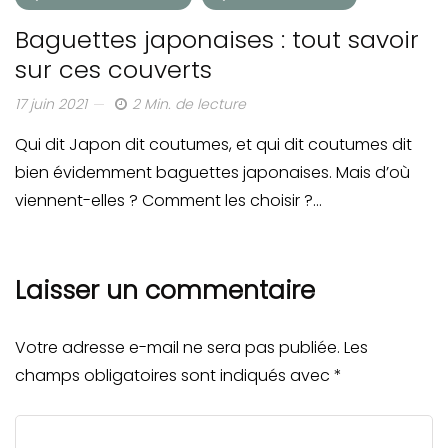
Baguettes japonaises : tout savoir
sur ces couverts
17 juin 2021
2 Min. de lecture
Qui dit Japon dit coutumes, et qui dit coutumes dit
bien évidemment baguettes japonaises. Mais d’où
viennent-elles ? Comment les choisir ?…
Laisser un commentaire
Votre adresse e-mail ne sera pas publiée.
Les
champs obligatoires sont indiqués avec
*