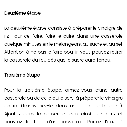
Deuxième étape
La deuxième étape consiste à préparer le vinaigre de
riz. Pour ce faire, faire le cuire dans une casserole
quelque minutes en le mélangeant au sucre et au sel.
Attention à ne pas le faire bouillir, vous pouvez retirer
la casserole du feu dès que le sucre aura fondu.
Troisième étape
Pour la troisième étape, armez-vous d’une autre
casserole ou de celle qui a servi à préparer le
vinaigre
de riz
(transvasez-le dans un bol en attendant).
Ajoutez dans la casserole l’eau ainsi que le
riz
et
couvrez le tout d’un couvercle. Portez l’eau à