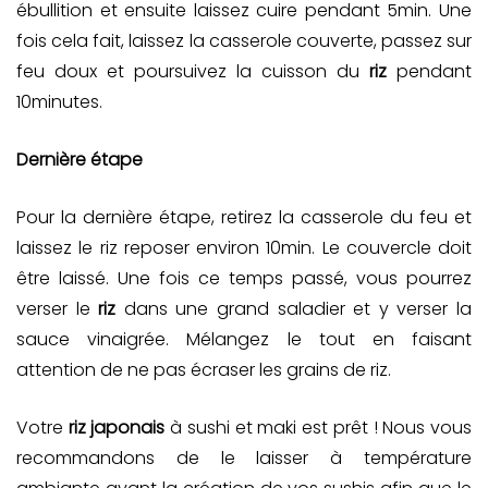
ébullition et ensuite laissez cuire pendant 5min. Une
fois cela fait, laissez la casserole couverte, passez sur
feu doux et poursuivez la cuisson du
riz
pendant
10minutes.
Dernière étape
Pour la dernière étape, retirez la casserole du feu et
laissez le riz reposer environ 10min. Le couvercle doit
être laissé. Une fois ce temps passé, vous pourrez
verser le
riz
dans une grand saladier et y verser la
sauce vinaigrée. Mélangez le tout en faisant
attention de ne pas écraser les grains de riz.
Votre
riz japonais
à sushi et maki est prêt ! Nous vous
recommandons de le laisser à température