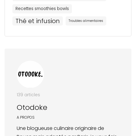
Recettes smoothies bowls
Thé et infusion
Troubles alimentaires
139 articles
Otodoke
A PROPOS
Une blogueuse culinaire originaire de