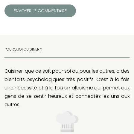
POURQUOI CUISINER ?
Cuisiner, que ce soit pour soi ou pour les autres, a des
bienfaits psychologiques très positifs. C’est à la fois
une nécessité et à la fois un altruisme qui permet aux
gens de se sentir heureux et connectés les uns aux
autres.