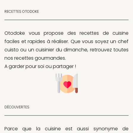
RECETTES OTODOKE
Otodoke vous propose des recettes de cuisine
faciles et rapides à réaliser. Que vous soyez un chef
cuisto ou un cuisinier du dimanche, retrouvez toutes
nos recettes gourmandes.
A garder pour soi ou partager !
DÉCOUVERTES
Parce que la cuisine est aussi synonyme de