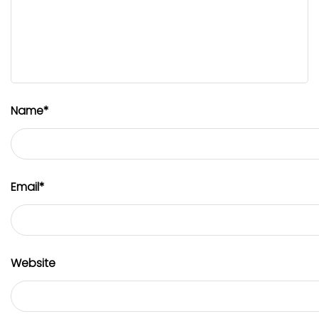
Name
*
Email
*
Website