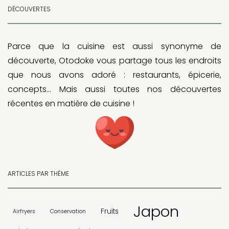
DÉCOUVERTES
Parce que la cuisine est aussi synonyme de
découverte, Otodoke vous partage tous les endroits
que nous avons adoré : restaurants, épicerie,
concepts… Mais aussi toutes nos découvertes
récentes en matière de cuisine !
ARTICLES PAR THÈME
Japon
Fruits
Airfryers
Conservation