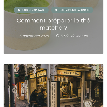
CUISINE JAPONAISE
GASTRONOMIE JAPONAISE
Comment préparer le thé
matcha ?
5 novembre 2025
5 Min. de lecture