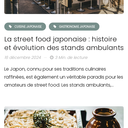
CUISINE JAPONAISE
GASTRONOMIE JAPONAISE
La street food japonaise : histoire
et évolution des stands ambulants
16 décembre 2024
3 Min. de lecture
Le Japon, connu pour ses traditions culinaires
raffinées, est également un véritable paradis pour les
amateurs de street food. Les stands ambulants,…