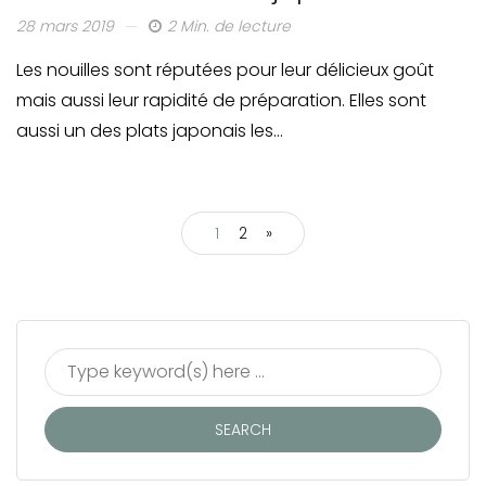
28 mars 2019
2 Min. de lecture
Les nouilles sont réputées pour leur délicieux goût
mais aussi leur rapidité de préparation. Elles sont
aussi un des plats japonais les…
1
2
»