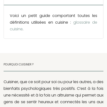
Voici un petit guide comportant toutes les
définitions utilisées en cuisine :
glossaire de
cuisine
.
POURQUOI CUISINER ?
Cuisiner, que ce soit pour soi ou pour les autres, a des
bienfaits psychologiques très positifs. C’est à la fois
une nécessité et à la fois un altruisme qui permet aux
gens de se sentir heureux et connectés les uns aux