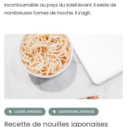
incontournable au pays du soleil levant. Il existe de
nombreuses formes de mochis. Il s’agit…
CUISINE JAPONAISE
GASTRONOMIE JAPONAISE
Recette de nouilles japonaises