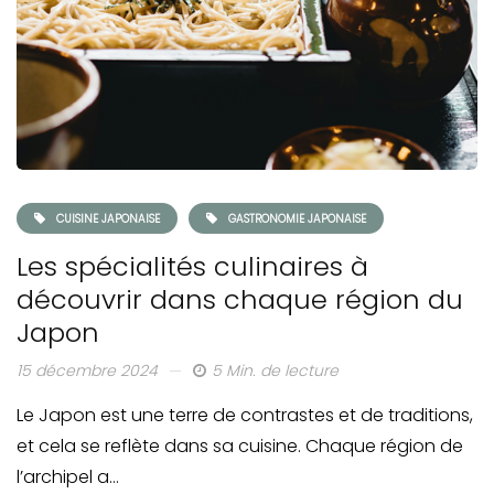
CUISINE JAPONAISE
GASTRONOMIE JAPONAISE
Les spécialités culinaires à
découvrir dans chaque région du
Japon
15 décembre 2024
5 Min. de lecture
Le Japon est une terre de contrastes et de traditions,
et cela se reflète dans sa cuisine. Chaque région de
l’archipel a…