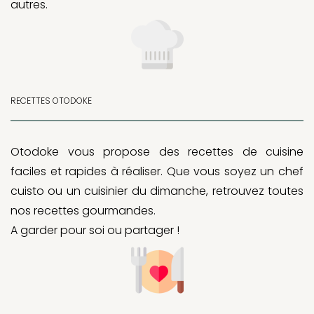
autres.
RECETTES OTODOKE
Otodoke vous propose des recettes de cuisine
faciles et rapides à réaliser. Que vous soyez un chef
cuisto ou un cuisinier du dimanche, retrouvez toutes
nos recettes gourmandes.
A garder pour soi ou partager !