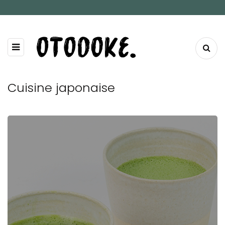
Cuisine japonaise