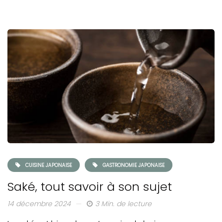
CUISINE JAPONAISE
GASTRONOMIE JAPONAISE
Saké, tout savoir à son sujet
14 décembre 2024
3 Min. de lecture