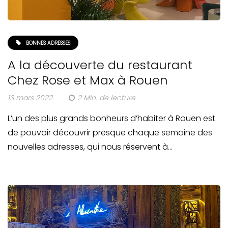
BONNES ADRESSES
A la découverte du restaurant
Chez Rose et Max à Rouen
13 mars 2022
2 Min. de lecture
L’un des plus grands bonheurs d’habiter à Rouen est
de pouvoir découvrir presque chaque semaine des
nouvelles adresses, qui nous réservent à…