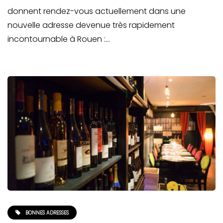
donnent rendez-vous actuellement dans une
nouvelle adresse devenue très rapidement
incontournable à Rouen :…
BONNES ADRESSES