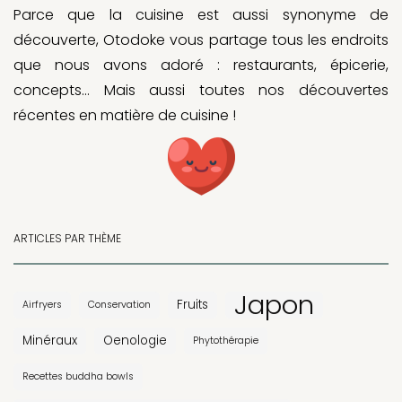
Parce que la cuisine est aussi synonyme de
découverte, Otodoke vous partage tous les endroits
que nous avons adoré : restaurants, épicerie,
concepts… Mais aussi toutes nos découvertes
récentes en matière de cuisine !
ARTICLES PAR THÈME
Japon
Fruits
Airfryers
Conservation
Minéraux
Oenologie
Phytothérapie
Recettes buddha bowls