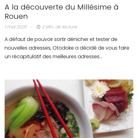
A la découverte du Millésime à
Rouen
1 mai 2020
2 Min. de lecture
A défaut de pouvoir sortir dénicher et tester de
nouvelles adresses, Otodoke a décidé de vous faire
un récapitulatif des meilleures adresses…