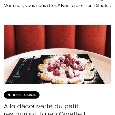
Mamma », vous nous dites ? Felicità bien sur ! Difficile…
BONNES ADRESSES
A la découverte du petit
restaurant italien Ginette !