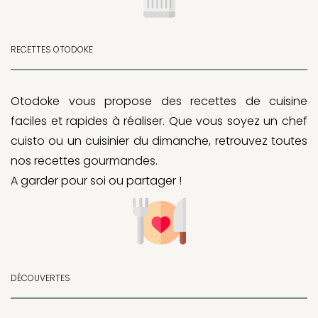
RECETTES OTODOKE
Otodoke vous propose des recettes de cuisine
faciles et rapides à réaliser. Que vous soyez un chef
cuisto ou un cuisinier du dimanche, retrouvez toutes
nos recettes gourmandes.
A garder pour soi ou partager !
DÉCOUVERTES