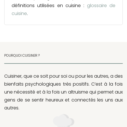
définitions utilisées en cuisine :
glossaire de
cuisine
.
POURQUOI CUISINER ?
Cuisiner, que ce soit pour soi ou pour les autres, a des
bienfaits psychologiques très positifs. C’est à la fois
une nécessité et à la fois un altruisme qui permet aux
gens de se sentir heureux et connectés les uns aux
autres.