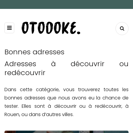
Bonnes adresses
Adresses à découvrir ou
redécouvrir
Dans cette catégorie, vous trouverez toutes les
bonnes adresses que nous avons eu la chance de
tester. Elles sont à découvrir ou à redécouvrir, à
Rouen, ou dans d’autres villes.