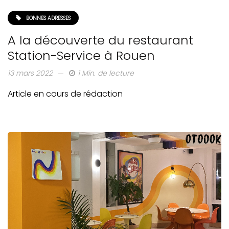
BONNES ADRESSES
A la découverte du restaurant
Station-Service à Rouen
13 mars 2022
1 Min. de lecture
Article en cours de rédaction