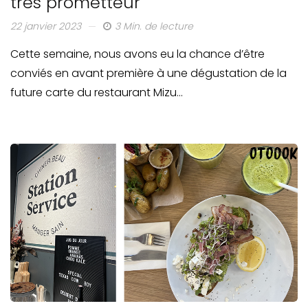
très prometteur
22 janvier 2023
3 Min. de lecture
Cette semaine, nous avons eu la chance d’être
conviés en avant première à une dégustation de la
future carte du restaurant Mizu…