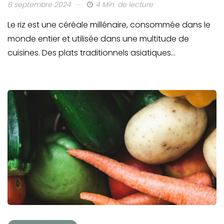
8 septembre 2024
4 Min. de lecture
Le riz est une céréale millénaire, consommée dans le
monde entier et utilisée dans une multitude de
cuisines. Des plats traditionnels asiatiques…