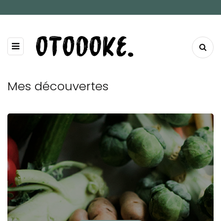
Mes découvertes