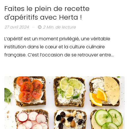
Faites le plein de recette
d'apéritifs avec Herta !
27 avril 2024
2 Min. de lecture
L’apéritif est un moment privilégié, une véritable
institution dans le cœur et la culture culinaire
française. C’est l’occasion de se retrouver entre…