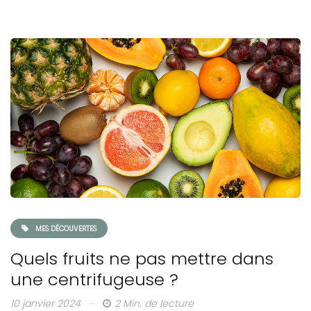
MES DÉCOUVERTES
Quels fruits ne pas mettre dans
une centrifugeuse ?
10 janvier 2024
2 Min. de lecture