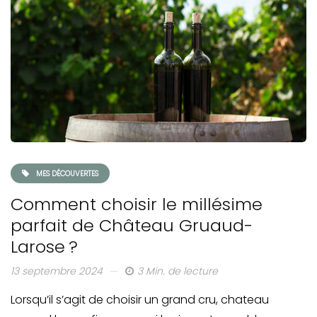
MES DÉCOUVERTES
Comment choisir le millésime
parfait de Château Gruaud-
Larose ?
13 septembre 2024
3 Min. de lecture
Lorsqu’il s’agit de choisir un grand cru, chateau