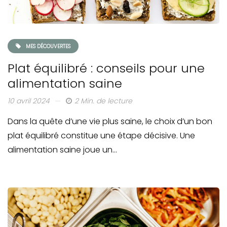
MES DÉCOUVERTES
Plat équilibré : conseils pour une
alimentation saine
10 avril 2024
2 Min. de lecture
Dans la quête d’une vie plus saine, le choix d’un bon
plat équilibré constitue une étape décisive. Une
alimentation saine joue un…