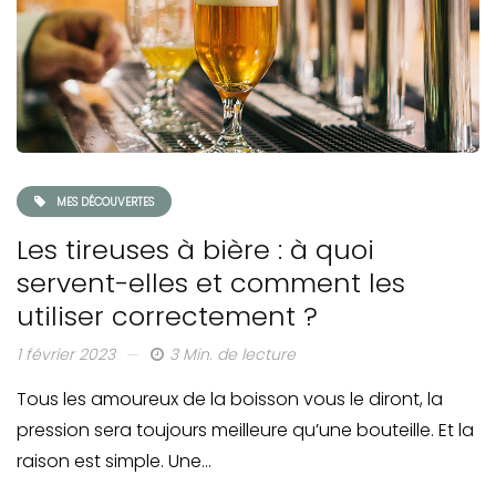
MES DÉCOUVERTES
Les tireuses à bière : à quoi
servent-elles et comment les
utiliser correctement ?
1 février 2023
3 Min. de lecture
Tous les amoureux de la boisson vous le diront, la
pression sera toujours meilleure qu’une bouteille. Et la
raison est simple. Une…