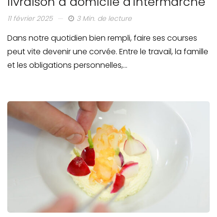
livraison à domicile d'Intermarché
11 février 2025
3 Min. de lecture
Dans notre quotidien bien rempli, faire ses courses
peut vite devenir une corvée. Entre le travail, la famille
et les obligations personnelles,…