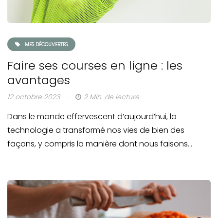
MES DÉCOUVERTES
Faire ses courses en ligne : les
avantages
12 octobre 2023
2 Min. de lecture
Dans le monde effervescent d’aujourd’hui, la
technologie a transformé nos vies de bien des
façons, y compris la manière dont nous faisons…