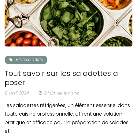
MES DÉCOUVERTES
Tout savoir sur les saladettes à
poser
8 avril 2024
2 Min. de lecture
Les saladettes réfrigérées, un élément essentiel dans
toute cuisine professionnelle, offrent une solution
pratique et efficace pour la préparation de salades
et…