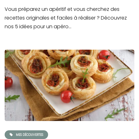
Vous préparez un apéritif et vous cherchez des
recettes originales et faciles à réaliser ? Découvrez
nos 5 idées pour un apéro…
MES DÉCOUVERTES