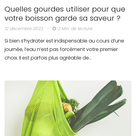
Quelles gourdes utiliser pour que
votre boisson garde sa saveur ?
12 décembre 2023
2 Min. de lecture
Si bien s’hydrater est indispensable au cours d’une
journée, l’eau n’est pas forcément votre premier
choix. Il est parfois plus agréable de…