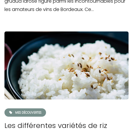
gruaud larose figure parmi les incontournables pour
les amateurs de vins de Bordeaux. Ce…
MES DÉCOUVERTES
Les différentes variétés de riz