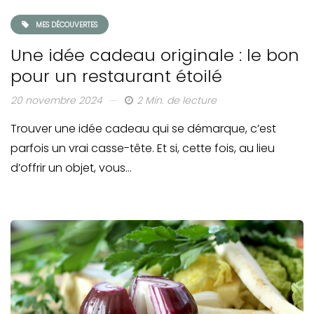
MES DÉCOUVERTES
Une idée cadeau originale : le bon
pour un restaurant étoilé
20 novembre 2024
2 Min. de lecture
Trouver une idée cadeau qui se démarque, c’est
parfois un vrai casse-tête. Et si, cette fois, au lieu
d’offrir un objet, vous…