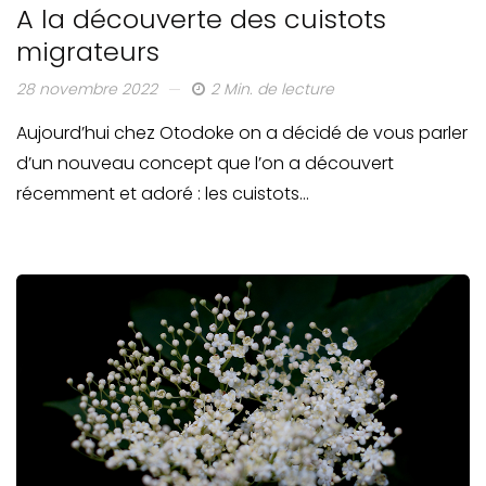
A la découverte des cuistots
migrateurs
28 novembre 2022
2 Min. de lecture
Aujourd’hui chez Otodoke on a décidé de vous parler
d’un nouveau concept que l’on a découvert
récemment et adoré : les cuistots…