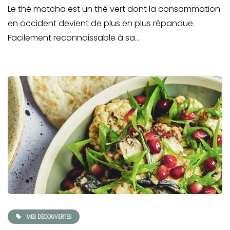
Le thé matcha est un thé vert dont la consommation
en occident devient de plus en plus répandue.
Facilement reconnaissable à sa…
MES DÉCOUVERTES