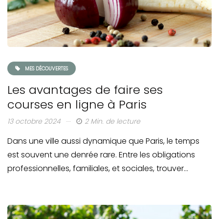
MES DÉCOUVERTES
Les avantages de faire ses
courses en ligne à Paris
13 octobre 2024
2 Min. de lecture
Dans une ville aussi dynamique que Paris, le temps
est souvent une denrée rare. Entre les obligations
professionnelles, familiales, et sociales, trouver…