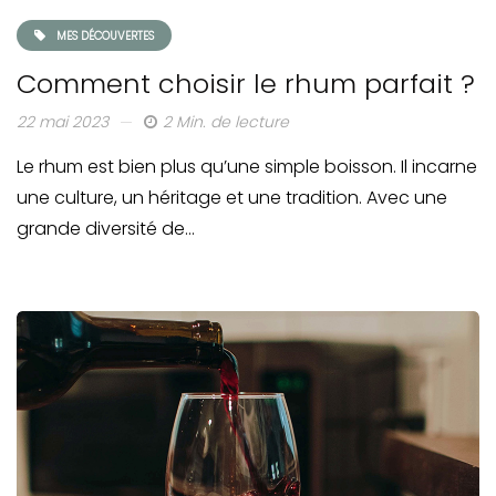
MES DÉCOUVERTES
Comment choisir le rhum parfait ?
22 mai 2023
2 Min. de lecture
Le rhum est bien plus qu’une simple boisson. Il incarne
une culture, un héritage et une tradition. Avec une
grande diversité de…