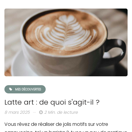
MES DÉCOUVERTES
Latte art : de quoi s'agit-il ?
8 mars 2025
2 Min. de lecture
Vous rêvez de réaliser de jolis motifs sur votre