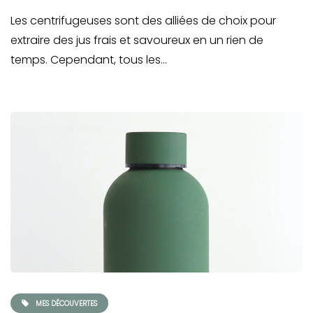
Les centrifugeuses sont des alliées de choix pour
extraire des jus frais et savoureux en un rien de
temps. Cependant, tous les…
MES DÉCOUVERTES