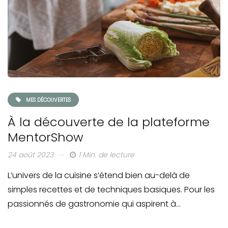
MES DÉCOUVERTES
À la découverte de la plateforme
MentorShow
24 août 2023
1 Min. de lecture
L’univers de la cuisine s’étend bien au-delà de
simples recettes et de techniques basiques. Pour les
passionnés de gastronomie qui aspirent à…