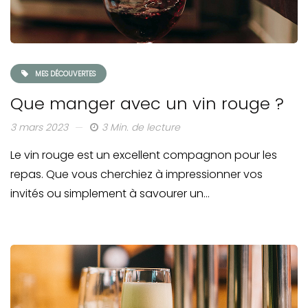
MES DÉCOUVERTES
Que manger avec un vin rouge ?
3 mars 2023
3 Min. de lecture
Le vin rouge est un excellent compagnon pour les
repas. Que vous cherchiez à impressionner vos
invités ou simplement à savourer un…