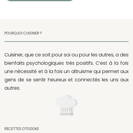
POURQUOI CUISINER ?
Cuisiner, que ce soit pour soi ou pour les autres, a des
bienfaits psychologiques très positifs. C’est à la fois
une nécessité et à la fois un altruisme qui permet aux
gens de se sentir heureux et connectés les uns aux
autres.
RECETTES OTODOKE