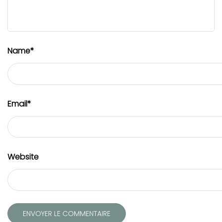
Name
*
Email
*
Website