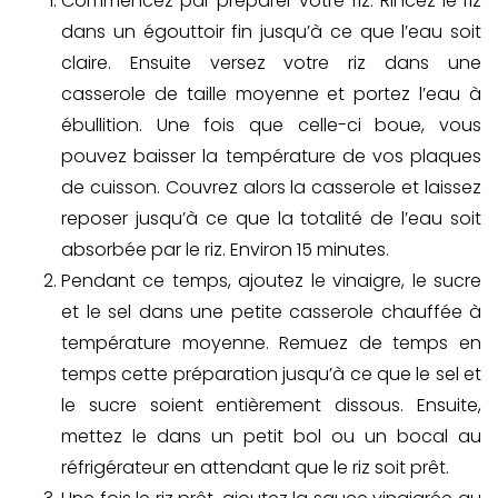
Commencez par préparer votre riz. Rincez le riz
dans un égouttoir fin jusqu’à ce que l’eau soit
claire. Ensuite versez votre riz dans une
casserole de taille moyenne et portez l’eau à
ébullition. Une fois que celle-ci boue, vous
pouvez baisser la température de vos plaques
de cuisson. Couvrez alors la casserole et laissez
reposer jusqu’à ce que la totalité de l’eau soit
absorbée par le riz. Environ 15 minutes.
Pendant ce temps, ajoutez le vinaigre, le sucre
et le sel dans une petite casserole chauffée à
température moyenne. Remuez de temps en
temps cette préparation jusqu’à ce que le sel et
le sucre soient entièrement dissous. Ensuite,
mettez le dans un petit bol ou un bocal au
réfrigérateur en attendant que le riz soit prêt.