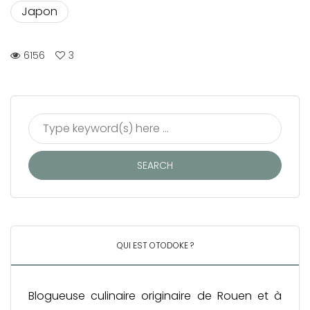
Japon
6156
3
QUI EST OTODOKE ?
Blogueuse culinaire originaire de Rouen et à