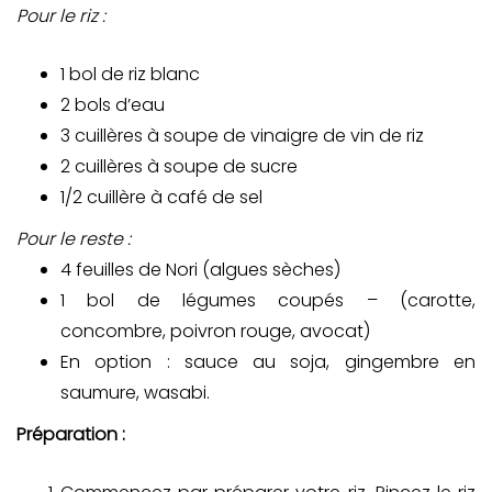
Pour le riz :
1 bol de riz blanc
2 bols d’eau
3 cuillères à soupe de vinaigre de vin de riz
2 cuillères à soupe de sucre
1/2 cuillère à café de sel
Pour le reste :
4 feuilles de Nori (algues sèches)
1 bol de légumes coupés – (carotte,
concombre, poivron rouge, avocat)
En option : sauce au soja, gingembre en
saumure, wasabi.
Préparation :