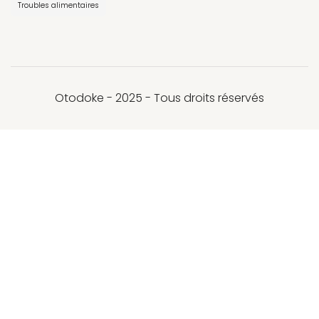
Troubles alimentaires
Otodoke - 2025 - Tous droits réservés