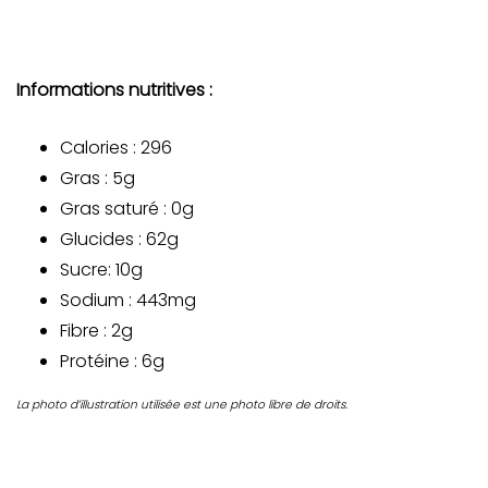
Informations nutritives :
Calories : 296
Gras : 5g
Gras saturé : 0g
Glucides : 62g
Sucre: 10g
Sodium : 443mg
Fibre : 2g
Protéine : 6g
La photo d’illustration utilisée est une photo libre de droits.