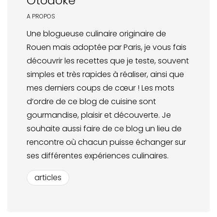
Otodoke
A PROPOS
Une blogueuse culinaire originaire de
Rouen mais adoptée par Paris, je vous fais
découvrir les recettes que je teste, souvent
simples et très rapides à réaliser, ainsi que
mes derniers coups de cœur ! Les mots
d’ordre de ce blog de cuisine sont
gourmandise, plaisir et découverte. Je
souhaite aussi faire de ce blog un lieu de
rencontre où chacun puisse échanger sur
ses différentes expériences culinaires.
articles