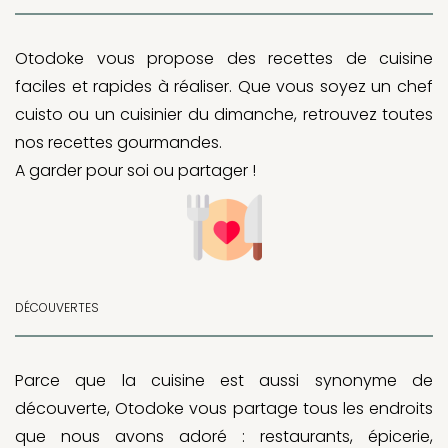
Otodoke vous propose des recettes de cuisine
faciles et rapides à réaliser. Que vous soyez un chef
cuisto ou un cuisinier du dimanche, retrouvez toutes
nos recettes gourmandes.
A garder pour soi ou partager !
DÉCOUVERTES
Parce que la cuisine est aussi synonyme de
découverte, Otodoke vous partage tous les endroits
que nous avons adoré : restaurants, épicerie,