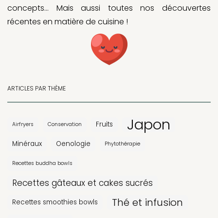
concepts… Mais aussi toutes nos découvertes
récentes en matière de cuisine !
ARTICLES PAR THÈME
Japon
Fruits
Airfryers
Conservation
Minéraux
Oenologie
Phytothérapie
Recettes buddha bowls
Recettes gâteaux et cakes sucrés
Thé et infusion
Recettes smoothies bowls