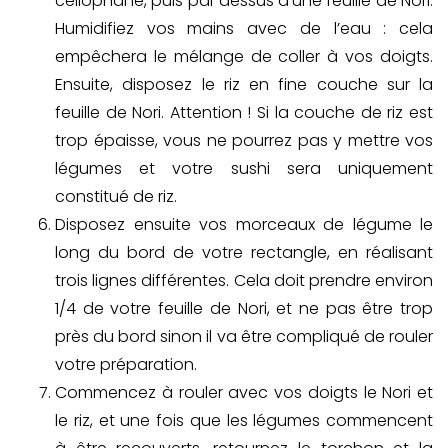
cellophane, puis par dessus d’une feuille de Nori.
Humidifiez vos mains avec de l’eau : cela
empêchera le mélange de coller à vos doigts.
Ensuite, disposez le riz en fine couche sur la
feuille de Nori. Attention ! Si la couche de riz est
trop épaisse, vous ne pourrez pas y mettre vos
légumes et votre sushi sera uniquement
constitué de riz.
Disposez ensuite vos morceaux de légume le
long du bord de votre rectangle, en réalisant
trois lignes différentes. Cela doit prendre environ
1/4 de votre feuille de Nori, et ne pas être trop
près du bord sinon il va être compliqué de rouler
votre préparation.
Commencez à rouler avec vos doigts le Nori et
le riz, et une fois que les légumes commencent