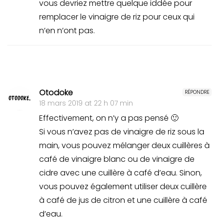
vous devriez mettre quelque iddée pour
remplacer le vinaigre de riz pour ceux qui
n’en n’ont pas.
Otodoke
RÉPONDRE
18 mars 2019 at 22 h 07 min
Effectivement, on n’y a pas pensé 🙂
Si vous n’avez pas de vinaigre de riz sous la
main, vous pouvez mélanger deux cuillères à
café de vinaigre blanc ou de vinaigre de
cidre avec une cuillère à café d’eau. Sinon,
vous pouvez également utiliser deux cuillère
à café de jus de citron et une cuillère à café
d’eau.