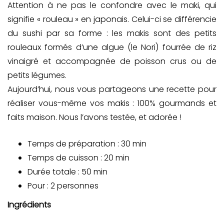
Attention à ne pas le confondre avec le maki, qui
signifie « rouleau » en japonais. Celui-ci se différencie
du sushi par sa forme : les makis sont des petits
rouleaux formés d’une algue (le Nori) fourrée de riz
vinaigré et accompagnée de poisson crus ou de
petits légumes.
Aujourd’hui, nous vous partageons une recette pour
réaliser vous-même vos makis : 100% gourmands et
faits maison. Nous l’avons testée, et adorée !
Temps de préparation : 30 min
Temps de cuisson : 20 min
Durée totale : 50 min
Pour : 2 personnes
Ingrédients