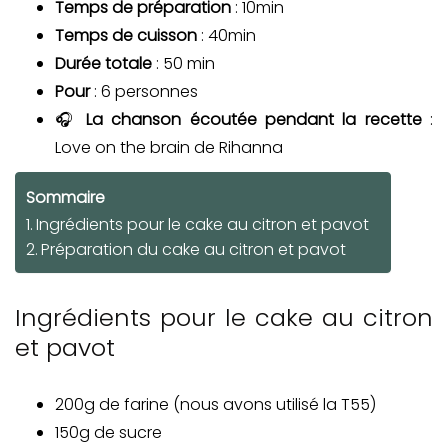
Temps de préparation
: 10min
Temps de cuisson
: 40min
Durée totale
: 50 min
Pour
: 6 personnes
🎧
La chanson écoutée pendant la recette
:
Love on the brain de Rihanna
Sommaire
Ingrédients pour le cake au citron et pavot
Préparation du cake au citron et pavot
Ingrédients pour le cake au citron
et pavot
200g de farine (nous avons utilisé la T55)
150g de sucre