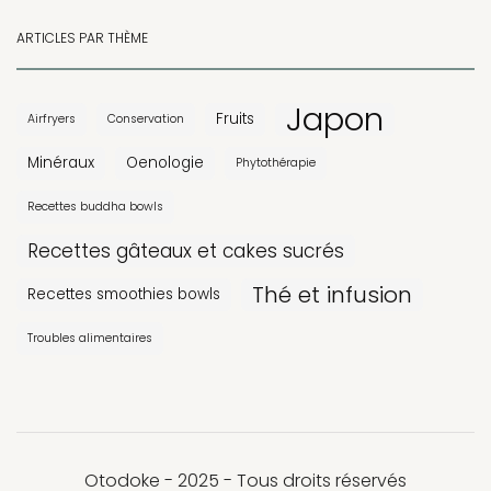
ARTICLES PAR THÈME
Japon
Fruits
Airfryers
Conservation
Minéraux
Oenologie
Phytothérapie
Recettes buddha bowls
Recettes gâteaux et cakes sucrés
Thé et infusion
Recettes smoothies bowls
Troubles alimentaires
Otodoke - 2025 - Tous droits réservés