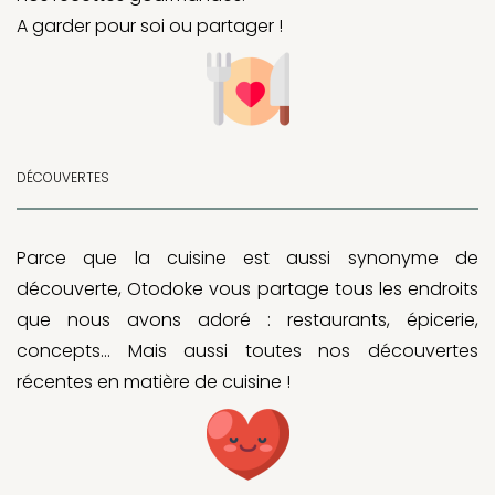
A garder pour soi ou partager !
DÉCOUVERTES
Parce que la cuisine est aussi synonyme de
découverte, Otodoke vous partage tous les endroits
que nous avons adoré : restaurants, épicerie,
concepts… Mais aussi toutes nos découvertes
récentes en matière de cuisine !