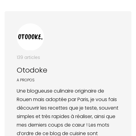
139 articles
Otodoke
A PROPOS
Une blogueuse culinaire originaire de
Rouen mais adoptée par Paris, je vous fais
découvrir les recettes que je teste, souvent
simples et très rapides à réaliser, ainsi que
mes derniers coups de cœur ! Les mots
d’ordre de ce blog de cuisine sont