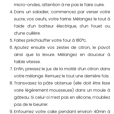
micro-ondes, attention à ne pas le faire cuire.
Dans un saladier, commencez par verser votre
sucre, vos oeufs, votre farine. Mélangez le tout à
l’aide d’un batteur électrique, d’un fouet ou
d’une cuillère.
Faites préchauffer votre four à 180°c.
Ajoutez ensuite vos zestes de citron, le pavot
ainsi que la levure. Mélangez en douceur à
faible vitesse.
Enfin, pressez le jus de la moitié d’un citron dans
votre mélange. Remuez le tout une dernière fois.
Transvasez la pâte obtenue (elle doit être lisse
voire légèrement mousseuse) dans un moule à
gâteau. Si celui-ci n’est pas en silicone, n’oubliez
pas de le beurrer.
Enfournez votre cake pendant environ 40min à