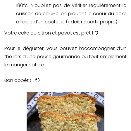
180°c. N’oubliez pas de vérifier régulièrement la
cuisson de celui-ci en piquant le coeur du cake
à l’aide d’un couteau (il doit ressortir propre).
Votre cake au citron et pavot est prêt ! 🍋
Pour le déguster, vous pouvez l’accompagner d’un
thé lors d’une pause gourmande ou tout simplement
le manger nature.
Bon appétit ! 🙂