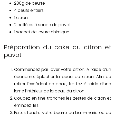
200g de beurre
4 oeufs entiers
1 citron
2 cuillères à soupe de pavot
1 sachet de levure chimique
Préparation du cake au citron et
pavot
Commencez par laver votre citron. A l’aide d’un
économe, éplucher la peau du citron. Afin de
retirer l’excédent de peau, frottez à l’aide d’une
lame l’intérieur de la peau du citron.
Coupez en fine tranches les zestes de citron et
émincez-les.
Faites fondre votre beurre au bain-marie ou au