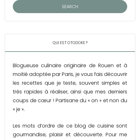
QUI EST OTODOKE ?
Blogueuse culinaire originaire de Rouen et à
moitié adoptée par Paris, je vous fais découvrir
les recettes que je teste, souvent simples et
très rapides à réaliser, ainsi que mes derniers
coups de cœur ! Partisane du « on » et non du
« je ».
Les mots d’ordre de ce blog de cuisine sont
gourmandise, plaisir et découverte. Pour me