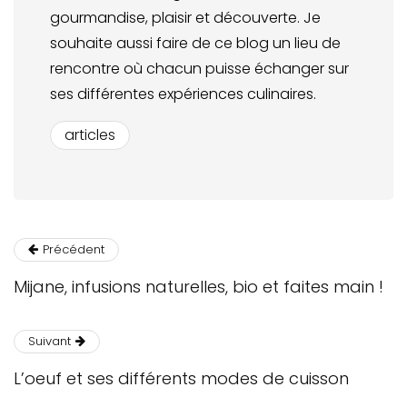
gourmandise, plaisir et découverte. Je
souhaite aussi faire de ce blog un lieu de
rencontre où chacun puisse échanger sur
ses différentes expériences culinaires.
articles
Précédent
Mijane, infusions naturelles, bio et faites main !
Suivant
L’oeuf et ses différents modes de cuisson