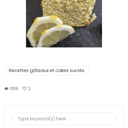
Recettes gâteaux et cakes sucrés
1269
2