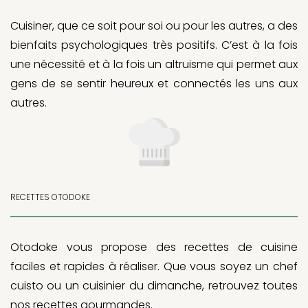
Cuisiner, que ce soit pour soi ou pour les autres, a des
bienfaits psychologiques très positifs. C’est à la fois
une nécessité et à la fois un altruisme qui permet aux
gens de se sentir heureux et connectés les uns aux
autres.
RECETTES OTODOKE
Otodoke vous propose des recettes de cuisine
faciles et rapides à réaliser. Que vous soyez un chef
cuisto ou un cuisinier du dimanche, retrouvez toutes
nos recettes gourmandes.