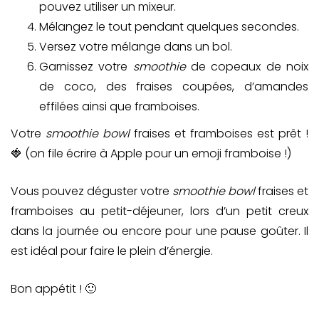
pouvez utiliser un mixeur.
Mélangez le tout pendant quelques secondes.
Versez votre mélange dans un bol.
Garnissez votre
smoothie
de copeaux de noix
de coco, des fraises coupées, d’amandes
effilées ainsi que framboises.
Votre
smoothie bowl
fraises et framboises est prêt !
🍓 (on file écrire à Apple pour un emoji framboise !)
Vous pouvez déguster votre
smoothie bowl
fraises et
framboises au petit-déjeuner, lors d’un petit creux
dans la journée ou encore pour une pause goûter. Il
est idéal pour faire le plein d’énergie.
Bon appétit ! 🙂