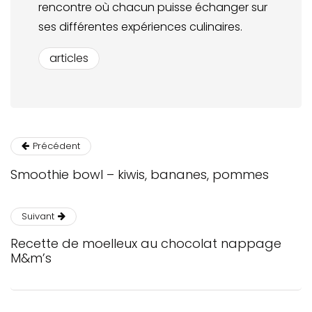
rencontre où chacun puisse échanger sur
ses différentes expériences culinaires.
articles
Précédent
Smoothie bowl – kiwis, bananes, pommes
Suivant
Recette de moelleux au chocolat nappage
M&m’s