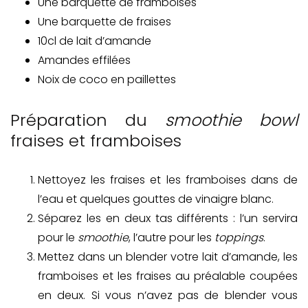
Une barquette de framboises
Une barquette de fraises
10cl de lait d’amande
Amandes effilées
Noix de coco en paillettes
Préparation du
smoothie bowl
fraises et framboises
Nettoyez les fraises et les framboises dans de
l’eau et quelques gouttes de vinaigre blanc.
Séparez les en deux tas différents : l’un servira
pour le
smoothie
, l’autre pour les
toppings
.
Mettez dans un blender votre lait d’amande, les
framboises et les fraises au préalable coupées
en deux. Si vous n’avez pas de blender vous