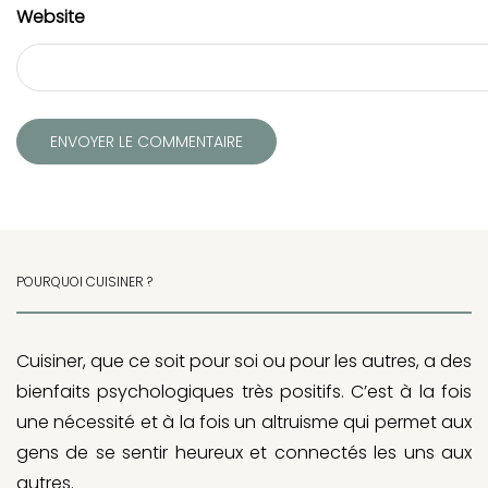
Website
POURQUOI CUISINER ?
Cuisiner, que ce soit pour soi ou pour les autres, a des
bienfaits psychologiques très positifs. C’est à la fois
une nécessité et à la fois un altruisme qui permet aux
gens de se sentir heureux et connectés les uns aux
autres.