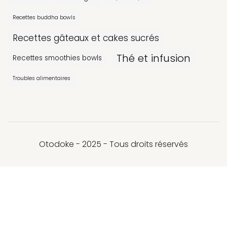
Recettes buddha bowls
Recettes gâteaux et cakes sucrés
Thé et infusion
Recettes smoothies bowls
Troubles alimentaires
Otodoke - 2025 - Tous droits réservés