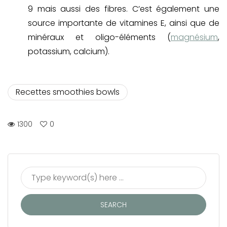
9 mais aussi des fibres. C’est également une
source importante de vitamines E, ainsi que de
minéraux et oligo-éléments (
magnésium
,
potassium, calcium).
Recettes smoothies bowls
1300
0