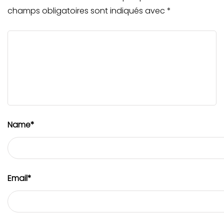
champs obligatoires sont indiqués avec
*
Name
*
Email
*