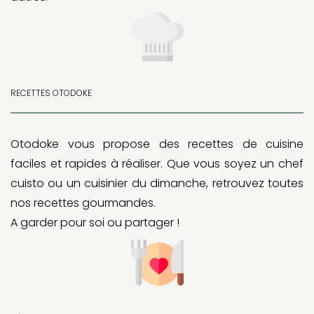
RECETTES OTODOKE
Otodoke vous propose des recettes de cuisine
faciles et rapides à réaliser. Que vous soyez un chef
cuisto ou un cuisinier du dimanche, retrouvez toutes
nos recettes gourmandes.
A garder pour soi ou partager !