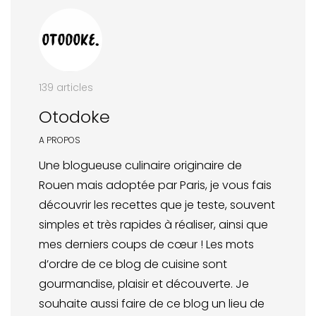
139 articles
Otodoke
A PROPOS
Une blogueuse culinaire originaire de
Rouen mais adoptée par Paris, je vous fais
découvrir les recettes que je teste, souvent
simples et très rapides à réaliser, ainsi que
mes derniers coups de cœur ! Les mots
d’ordre de ce blog de cuisine sont
gourmandise, plaisir et découverte. Je
souhaite aussi faire de ce blog un lieu de