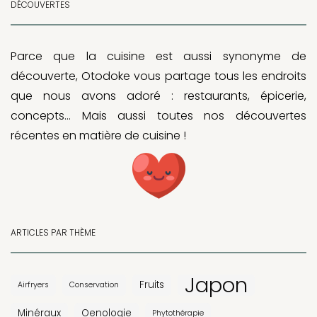
DÉCOUVERTES
Parce que la cuisine est aussi synonyme de
découverte, Otodoke vous partage tous les endroits
que nous avons adoré : restaurants, épicerie,
concepts… Mais aussi toutes nos découvertes
récentes en matière de cuisine !
ARTICLES PAR THÈME
Japon
Fruits
Airfryers
Conservation
Minéraux
Oenologie
Phytothérapie