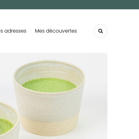
s adresses
Mes découvertes