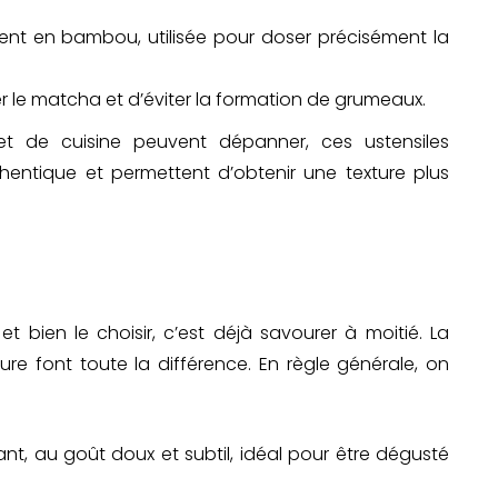
ent en bambou, utilisée pour doser précisément la
r le matcha et d’éviter la formation de grumeaux.
t de cuisine peuvent dépanner, ces ustensiles
hentique et permettent d’obtenir une texture plus
 bien le choisir, c’est déjà savourer à moitié. La
ure font toute la différence. En règle générale, on
tant, au goût doux et subtil, idéal pour être dégusté