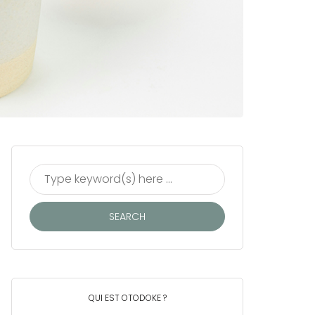
QUI EST OTODOKE ?