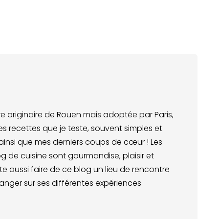
e originaire de Rouen mais adoptée par Paris,
les recettes que je teste, souvent simples et
, ainsi que mes derniers coups de cœur ! Les
g de cuisine sont gourmandise, plaisir et
e aussi faire de ce blog un lieu de rencontre
nger sur ses différentes expériences