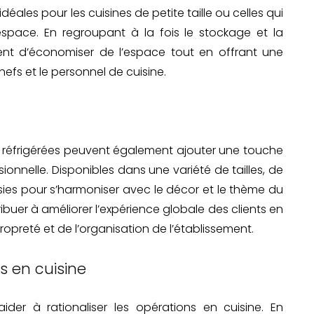
éales pour les cuisines de petite taille ou celles qui
’espace. En regroupant à la fois le stockage et la
tent d’économiser de l’espace tout en offrant une
efs et le personnel de cuisine.
tes réfrigérées peuvent également ajouter une touche
ionnelle. Disponibles dans une variété de tailles, de
oisies pour s’harmoniser avec le décor et le thème du
ibuer à améliorer l’expérience globale des clients en
ropreté et de l’organisation de l’établissement.
s en cuisine
aider à rationaliser les opérations en cuisine. En