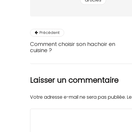
Précédent
Comment choisir son hachoir en
cuisine ?
Laisser un commentaire
Votre adresse e-mail ne sera pas publiée.
Le