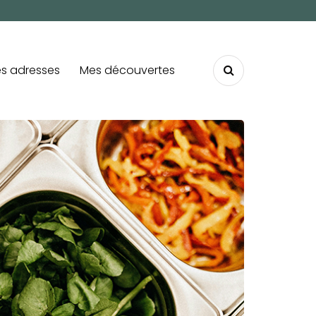
s adresses
Mes découvertes