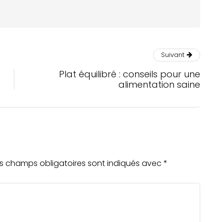
Suivant
Plat équilibré : conseils pour une
alimentation saine
s champs obligatoires sont indiqués avec
*