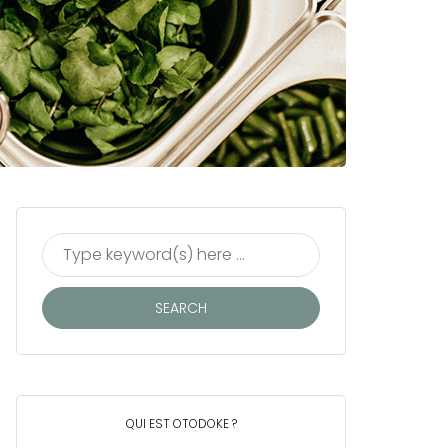
QUI EST OTODOKE ?