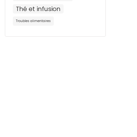
Thé et infusion
Troubles alimentaires