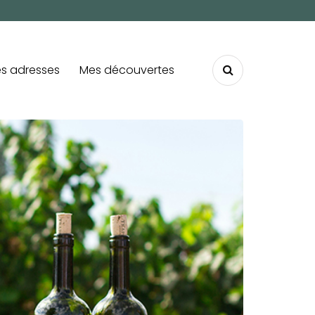
s adresses
Mes découvertes