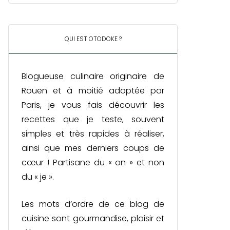
QUI EST OTODOKE ?
Blogueuse culinaire originaire de
Rouen et à moitié adoptée par
Paris, je vous fais découvrir les
recettes que je teste, souvent
simples et très rapides à réaliser,
ainsi que mes derniers coups de
cœur ! Partisane du « on » et non
du « je ».
Les mots d’ordre de ce blog de
cuisine sont gourmandise, plaisir et